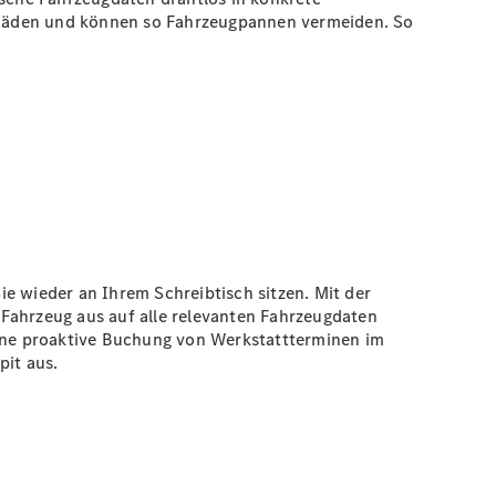
chäden und können so Fahrzeugpannen vermeiden. So
Sie wieder an Ihrem Schreibtisch sitzen. Mit der
 Fahrzeug aus auf alle relevanten Fahrzeugdaten
eine proaktive Buchung von Werkstattterminen im
pit aus.