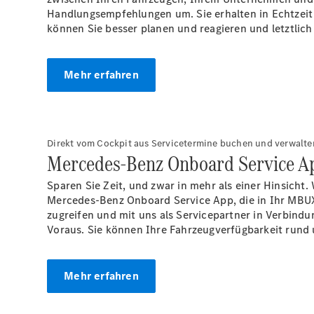
Handlungsempfehlungen um. Sie erhalten in Echtzei
können Sie besser planen und reagieren und letztlich
Mehr erfahren
Direkt vom Cockpit aus Servicetermine buchen und verwalte
Mercedes-Benz Onboard Service
A
Sparen Sie Zeit, und zwar in mehr als einer Hinsicht.
Mercedes-Benz Onboard Service App, die in Ihr MBUX 
zugreifen und mit uns als Servicepartner in Verbind
Voraus. Sie können Ihre Fahrzeugverfügbarkeit rund u
Mehr erfahren