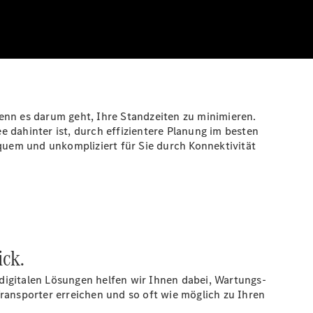
nn es darum geht, Ihre Standzeiten zu minimieren.
ee dahinter ist, durch effizientere Planung im besten
uem und unkompliziert für Sie durch Konnektivität
ick.
digitalen Lösungen helfen wir Ihnen dabei, Wartungs-
ransporter erreichen und so oft wie möglich zu Ihren