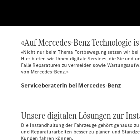
«Auf Mercedes-Benz Technologie ist
«Nicht nur beim Thema Fortbewegung setzen wir bei 
Hier bieten wir Ihnen digitale Services, die Sie und 
Falle Reparaturen zu vermeiden sowie Wartungsaufwa
von Mercedes-Benz.»
Serviceberaterin bei Mercedes-Benz
Unsere digitalen Lösungen zur Ins
Die Instandhaltung der Fahrzeuge gehört genauso zu 
und Reparaturarbeiten besser zu planen und Standzeit
Kunden fahren können.