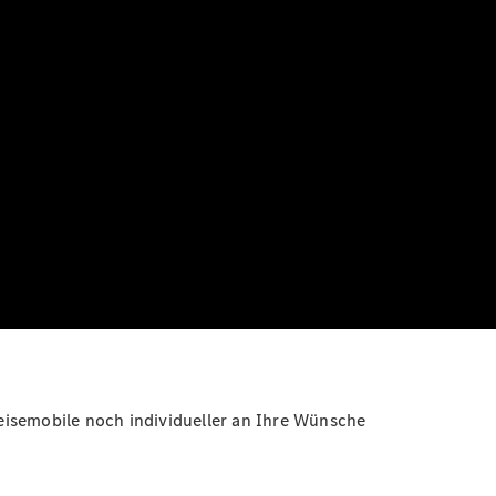
eisemobile noch individueller an Ihre Wünsche