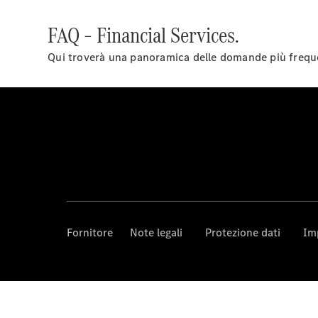
FAQ – Financial Services.
Qui troverà una panoramica delle domande più frequen