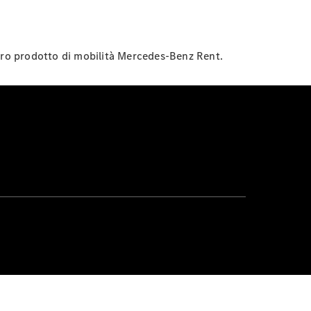
stro prodotto di mobilità Mercedes-Benz Rent.