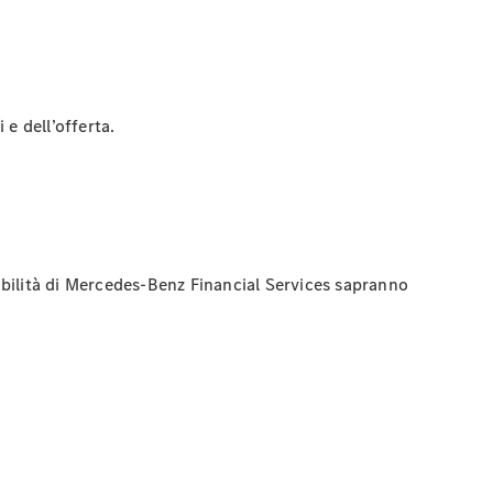
 e dell’offerta.
mobilità di Mercedes-Benz Financial Services sapranno