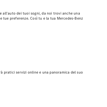
all'auto dei tuoi sogni, da noi trovi anche una
le tue preferenze. Così tu e la tua Mercedes-Benz
rà pratici servizi online e una panoramica del suo