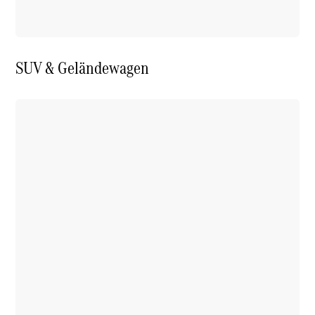
SUV & Geländewagen