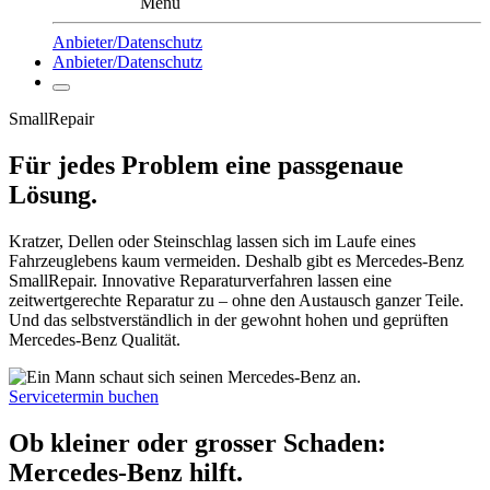
Menü
Anbieter/Datenschutz
Anbieter/Datenschutz
SmallRepair
Für jedes Problem eine passgenaue
Lösung.
Kratzer, Dellen oder Steinschlag lassen sich im Laufe eines
Fahrzeuglebens kaum vermeiden. Deshalb gibt es Mercedes-Benz
SmallRepair. Innovative Reparaturverfahren lassen eine
zeitwertgerechte Reparatur zu – ohne den Austausch ganzer Teile.
Und das selbstverständlich in der gewohnt hohen und geprüften
Mercedes-Benz Qualität.
Servicetermin buchen
Ob kleiner oder grosser Schaden:
Mercedes-Benz hilft.