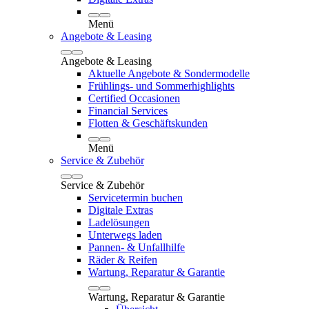
Menü
Angebote & Leasing
Angebote & Leasing
Aktuelle Angebote & Sondermodelle
Frühlings- und Sommerhighlights
Certified Occasionen
Financial Services
Flotten & Geschäftskunden
Menü
Service & Zubehör
Service & Zubehör
Servicetermin buchen
Digitale Extras
Ladelösungen
Unterwegs laden
Pannen- & Unfallhilfe
Räder & Reifen
Wartung, Reparatur & Garantie
Wartung, Reparatur & Garantie