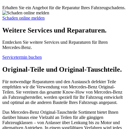
Erhalten Sie ein Angebot für die Reparatur Ihres Fahrzeugschadens.
Schaden online melden
Weitere Services und Reparaturen.
Entdecken Sie weitere Services und Reparaturen für Ihren
Mercedes-Benz.
Servicetermin buchen
Original-Teile und Original-Tauschteile.
Für notwendige Reparaturen und den Austausch defekter Teile
empfehlen wir die Verwendung von Mercedes-Benz Original-
Teilen. Sie vereinen das gesamte Know-How von Mercedes-Benz
als Fahrzeughersteller, werden speziell für Ihr Fahrzeug entwickelt
und optimal an die anderen Bauteile Ihres Fahrzeugs angepasst.
Das Mercedes-Benz Original-Tauschteile Sortiment bietet Ihnen
darüber hinaus eine Vielzahl an Teilen für alle gängigen
Fahrzeugklassen – von Anlasser über Lenkung bis zu Motor und
alternativen Antrieben. In einem sorgfältigen Verfahren wird jedes