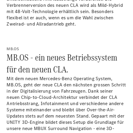
Verbrennerversion des neuen CLA wird als Mild-Hybrid
mit 48-Volt-Technologie erhältlich sein. Besonders
flexibel ist er auch, wenn es um die Wahl zwischen
Zweirad- und Allradantrieb geht.
MB.OS
MB.OS - ein neues Betriebssystem
für den neuen CLA.
Mit dem neuen Mercedes-Benz Operating System,
MB.OS, geht der neue CLA den nächsten grossen Schritt
in der Digitalisierung von Fahrzeugen. Dank seiner
neuen Chip-to-Cloud-Architektur verbindet der CLA
Antriebsstrang, Infotainment und verschiedene andere
Systeme miteinander und bleibt über Over-the-Air-
Updates stets auf dem neuesten Stand. Gepaart mit der
UNITY 3D-Engine bildet dieses Setup die Grundlage für
unsere neue MBUX Surround Navigation - eine 3D-