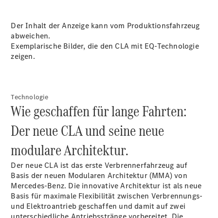
Der Inhalt der Anzeige kann vom Produktionsfahrzeug
abweichen.
Exemplarische Bilder, die den CLA mit EQ-Technologie
zeigen.
Anbieter/Datenschutz
Technologie
Wie geschaffen für lange Fahrten:
Der neue CLA und seine neue
modulare Architektur.
Der neue CLA ist das erste Verbrennerfahrzeug auf
Basis der neuen Modularen Architektur (MMA) von
Mercedes-Benz. Die innovative Architektur ist als neue
Basis für maximale Flexibilität zwischen Verbrennungs-
und Elektroantrieb geschaffen und damit auf zwei
unterschiedliche Antriebsstränge vorbereitet. Die