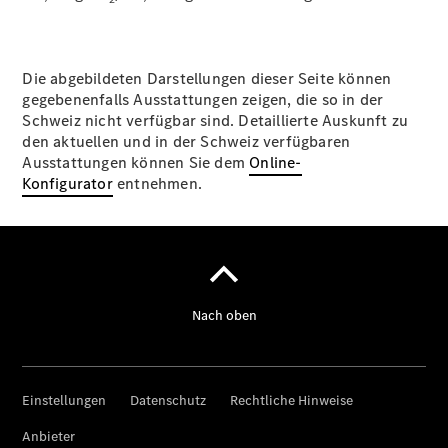
Die abgebildeten Darstellungen dieser Seite können
gegebenenfalls Ausstattungen zeigen, die so in der
Schweiz nicht verfügbar sind. Detaillierte Auskunft zu
den aktuellen und in der Schweiz verfügbaren
Ausstattungen können Sie dem
Online-
Konfigurator
entnehmen.